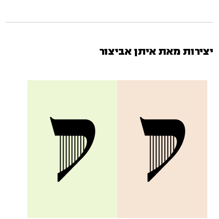
יצירות מאת איתן אביצור