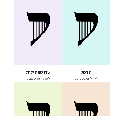
ללכת
שלושה לילות
לקול ואנסמבל
לקול ואנסמבל