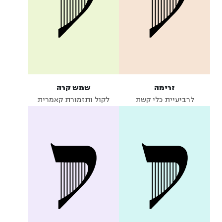
זרימה
שמש קרה
לרביעיית כלי קשת
לקול ותזמורת קאמרית