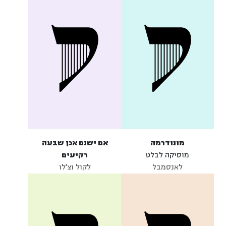
מונודרמה
אם ישנם אכן שבעה
מוסיקה לבלט
רקיעים
לאנסמבל
לקול וצ'לו