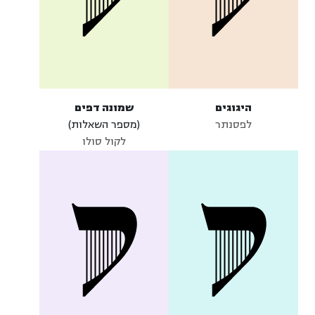
היגוגים
שמונה דפים
לפסנתר
(מספר השאלות)
לקול סולו