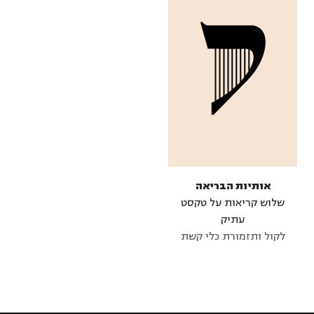
אותיות הבריאה
שלוש קריאות על טקסט
עתיק
לקול ותזמורת כלי קשת