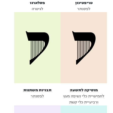
טריפטיכון
פסלארגו
לפסנתר
לגיטרה
מוסיקה לתשעה
תבניות משתנות
לחמישיית כלי נשיפה מעץ
לפסנתר
ורביעיית כלי קשת