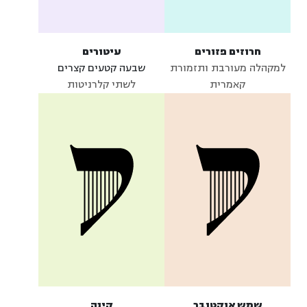
חרוזים פזורים
עיטורים
למקהלה מעורבת ותזמורת
שבעה קטעים קצרים
קאמרית
לשתי קלרניטות
שמש אוקטובר
קינה