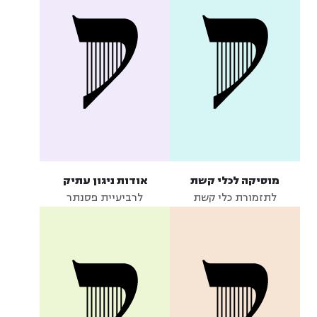
מוסיקה לכלי קשת
אודות ניגון עתיק
לתזמורת כלי קשת
לרביעיית פסנתר