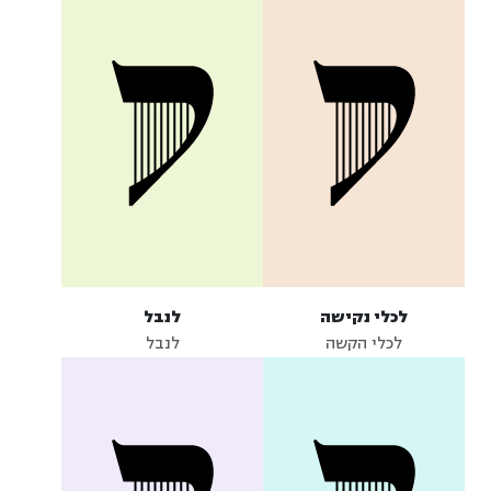
לכלי נקישה
לנבל
לכלי הקשה
לנבל