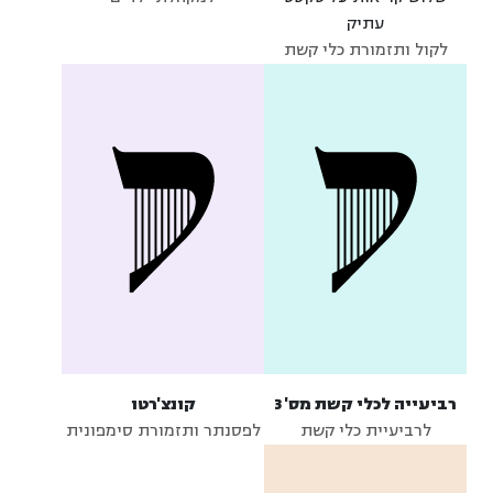
עתיק
לקול ותזמורת כלי קשת
רביעייה לכלי קשת מס' 3
קונצ'רטו
לרביעיית כלי קשת
לפסנתר ותזמורת סימפונית