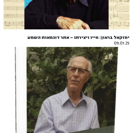
יחזקאל בראון: חייו ויצירתו – אתר דוגמאות השמע
09.01.25