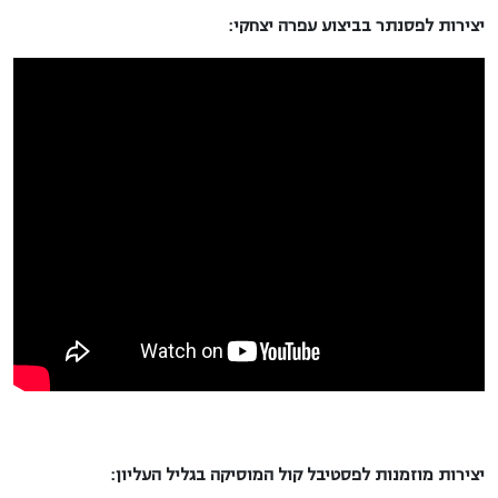
יצירות לפסנתר בביצוע עפרה יצחקי:
יצירות מוזמנות לפסטיבל קול המוסיקה בגליל העליון: