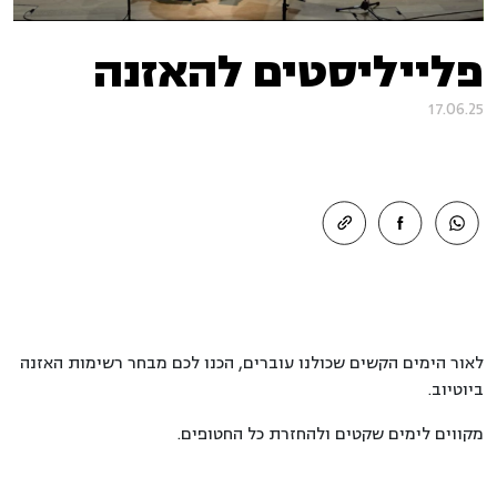
פלייליסטים להאזנה
17.06.25
לאור הימים הקשים שכולנו עוברים, הכנו לכם מבחר רשימות האזנה
ביוטיוב.
מקווים לימים שקטים ולהחזרת כל החטופים.