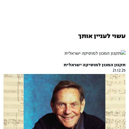
עשוי לעניין אותך
תקנון המכון למוסיקה ישראלית
21.12.25