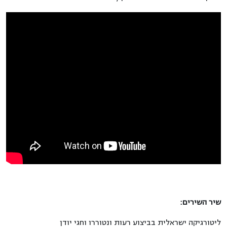
שיר השירים:
ליטורגיקה ישראלית בביצוע רעות ונטוררו וחגי יודן