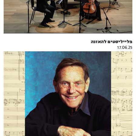
פלייליסטים להאזנה
17.06.25