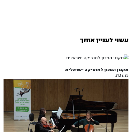
עשוי לעניין אותך
תקנון המכון למוסיקה ישראלית
21.12.25