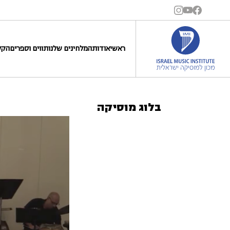
ראשי
אודות
המלחינים שלנו
תווים וספרים
הקל
בלוג מוסיקה