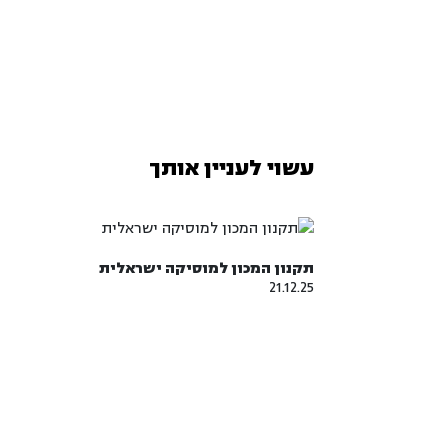
עשוי לעניין אותך
תקנון המכון למוסיקה ישראלית
21.12.25