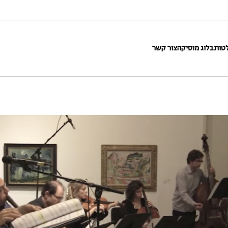
טות
בלוג מוסיקה
צור קשר