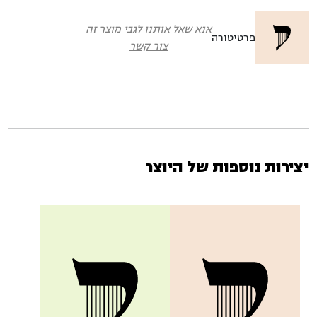
אנא שאל אותנו לגבי מוצר זה
פרטיטורה
צור קשר
יצירות נוספות של היוצר