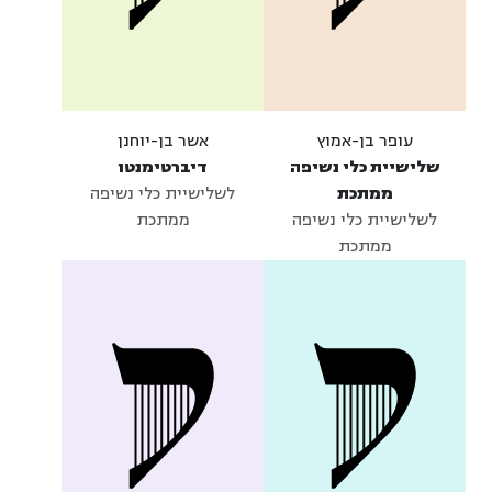
עופר בן-אמוץ
אשר בן-יוחנן
שלישיית כלי נשיפה
דיברטימנטו
ממתכת
לשלישיית כלי נשיפה
לשלישיית כלי נשיפה
ממתכת
ממתכת