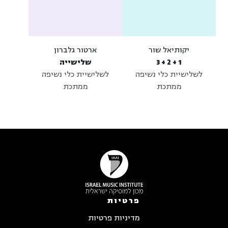
יקותיאל שור
ארטור גלברון
1 + 2 + 3
שלישייה
לשלישיית כלי נשיפה
לשלישיית כלי נשיפה
ממתכת
ממתכת
פרטיות
מדיניות פרטיות