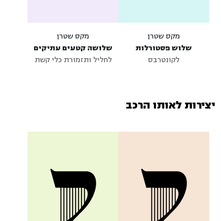
מקס שטרן
מקס שטרן
שלוש פסטורלות
שלושה קטעים עתיקים
לקונטרבס
לחליל ותזמורת כלי קשת
יצירות לאותו הרכב