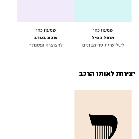
שמעון כהן
שמעון כהן
מחול הפיל
שבע בערב
לשלישיית טרומבונים
לחצוצרה ופסנתר
יצירות לאותו הרכב