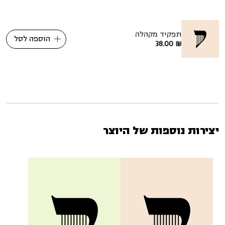
תפקיד מקהלה
הוספה לסל
38.00
₪
יצירות נוספות של היוצר