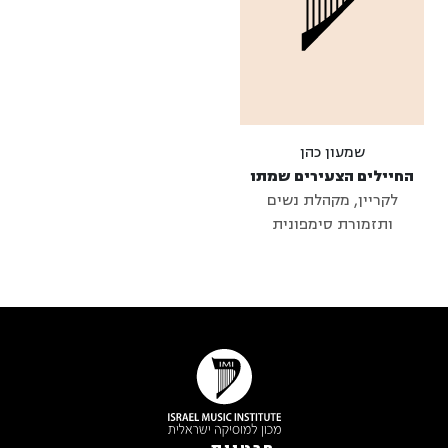
שמעון כהן
החיילים הצעירים שמתו
לקריין, מקהלת נשים
ותזמורת סימפונית