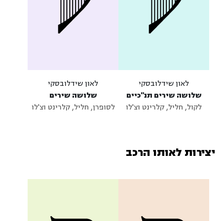
לאון שידלובסקי
לאון שידלובסקי
שלושה שירים תנ"כיים
שלושה שירים
לקול, חליל, קלרינט וצ'לו
לסופרן, חליל, קלרינט וצ'לו
יצירות לאותו הרכב