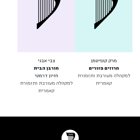
מרק קופיטמן
צבי אבני
חרוזים פזורים
חורבן הבית
למקהלה מעורבת ותזמורת
חזיון דרמטי
קאמרית
למקהלה מעורבת ותזמורת
קאמרית