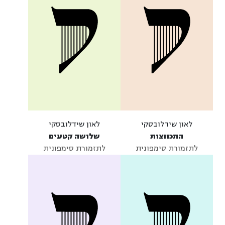
לאון שידלובסקי
לאון שידלובסקי
התכווצות
שלושה קטעים
לתזמורת סימפונית
לתזמורת סימפונית