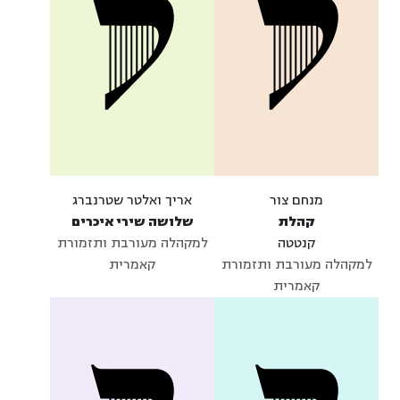
מנחם צור
אריך ואלטר שטרנברג
קהלת
שלושה שירי איכרים
קנטטה
למקהלה מעורבת ותזמורת
למקהלה מעורבת ותזמורת
קאמרית
קאמרית