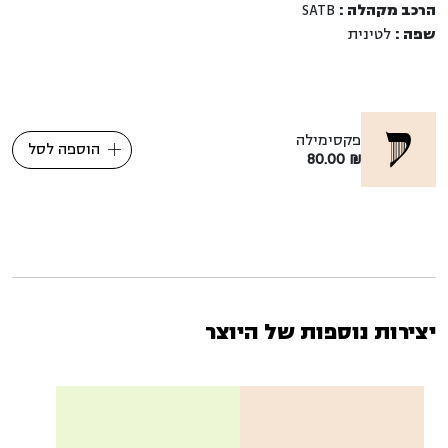
הרכב מקהלה :
SATB
שפה :
לטינית
פקסימילה
הוספה לסל
80.00
₪
יצירות נוספות של היוצר