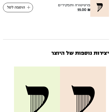
פרטיטורה ותפקידים
הוספה לסל
55.00
₪
יצירות נוספות של היוצר