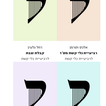
אלכס וסרמן
רחל גלעין
רביעיית כלי קשת מס' 1
קבלת שבת
לרביעיית כלי קשת
לרביעיית כלי קשת