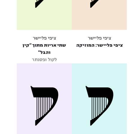
ציפי פליישר
ציפי פליישר
ציפי פליישר: המוזיקה
שתי אריות מתוך "קין
והבל"
לקול ופסנתר