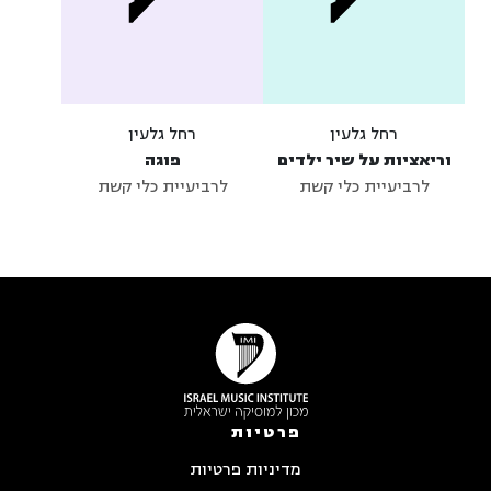
רחל גלעין
רחל גלעין
וריאציות על שיר ילדים
פוגה
לרביעיית כלי קשת
לרביעיית כלי קשת
פרטיות
מדיניות פרטיות