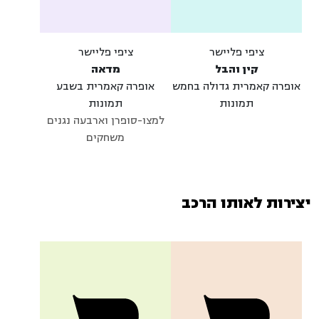
ציפי פליישר
ציפי פליישר
קין והבל
מדאה
אופרה קאמרית גדולה בחמש
אופרה קאמרית בשבע
תמונות
תמונות
למצו-סופרן וארבעה נגנים
משחקים
יצירות לאותו הרכב