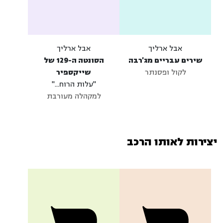
אבל ארליך
אבל ארליך
שירים עבריים מג'רבה
הסונטה ה-129 של
לקול ופסנתר
שייקספיר
"עלות הרוח..."
למקהלה מעורבת
יצירות לאותו הרכב