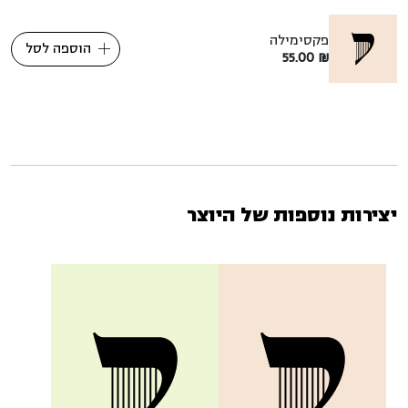
פקסימילה
הוספה לסל
55.00
₪
יצירות נוספות של היוצר