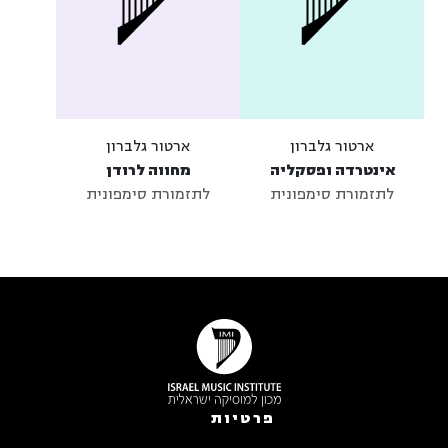
ארטור גלברון
ארטור גלברון
אינטרדה ופסקליה
מחווה לרודן
לתזמורת סימפונית
לתזמורת סימפונית
פרטיות