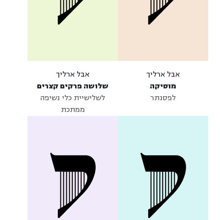
אבל ארליך
אבל ארליך
מוסיקה
שלושה פרקים קצרים
לפסנתר
לשלישיית כלי נשיפה
ממתכת