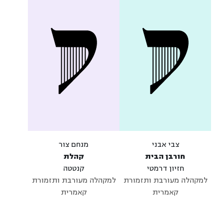
צבי אבני
מנחם צור
חורבן הבית
קהלת
חזיון דרמטי
קנטטה
למקהלה מעורבת ותזמורת
למקהלה מעורבת ותזמורת
קאמרית
קאמרית