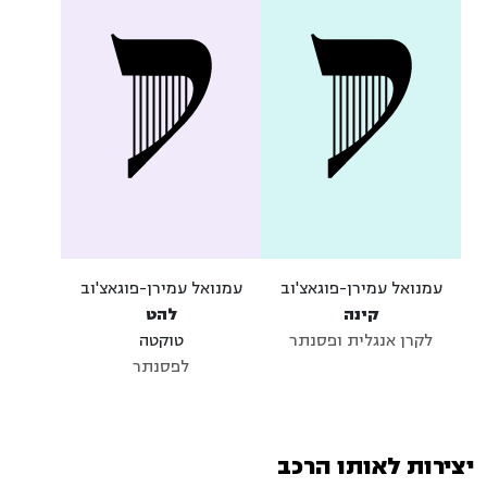
עמנואל עמירן-פוגאצ'וב
עמנואל עמירן-פוגאצ'וב
קינה
להט
לקרן אנגלית ופסנתר
טוקטה
לפסנתר
יצירות לאותו הרכב