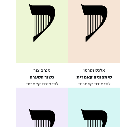
אלכס וסרמן
מנחם צור
סימפוניה קאמרית
כשוך הסערה
לתזמורת קאמרית
לתזמורת קאמרית