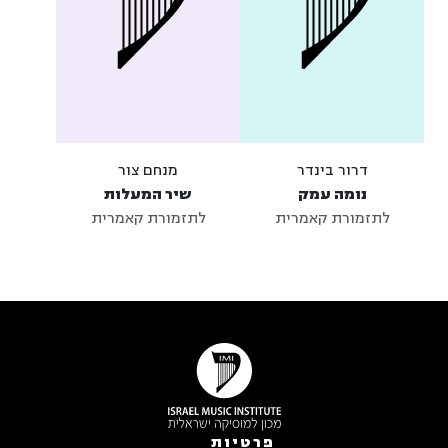
דרור בינדר
מנחם צור
נומה עמק
שיר המעלות
לתזמורת קאמרית
לתזמורת קאמרית
פרטיות