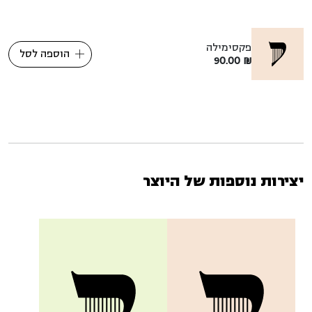
פקסימילה
הוספה לסל
90.00
₪
יצירות נוספות של היוצר