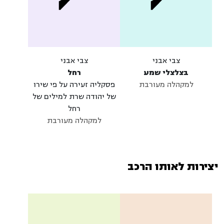
צבי אבני
צבי אבני
בצלצלי שמע
רחל
למקהלה מעורבת
פסקליה זעירה על פי שירו
של יהודה שרת למילים של
רחל
למקהלה מעורבת
יצירות לאותו הרכב