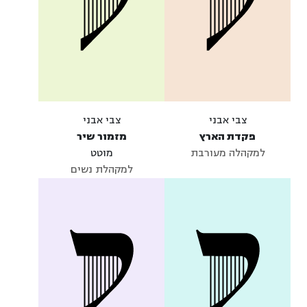
צבי אבני
צבי אבני
פקדת הארץ
מזמור שיר
למקהלה מעורבת
מוטט
למקהלת נשים