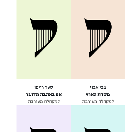
צבי אבני
סער רייפן
פקדת הארץ
אם באהבה מדובר
למקהלה מעורבת
למקהלה מעורבת