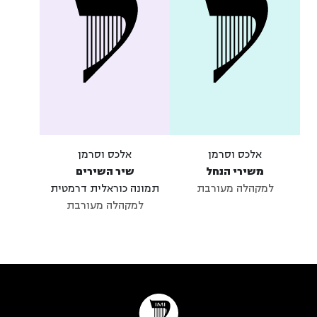
אלכס וסרמן
אלכס וסרמן
משירי הנחל
שיר השירים
למקהלה מעורבת
תמונה כוראלית דרמטית
למקהלה מעורבת