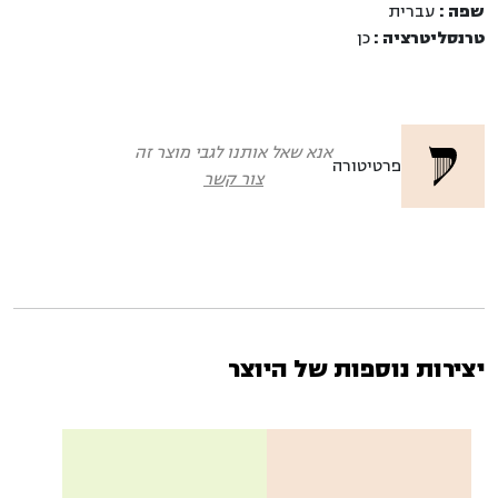
שפה :
עברית
טרנסליטרציה :
כן
אנא שאל אותנו לגבי מוצר זה
פרטיטורה
צור קשר
יצירות נוספות של היוצר