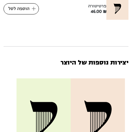
פרטיטורה
הוספה לסל
46.00
₪
יצירות נוספות של היוצר