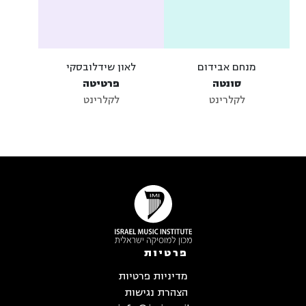
מנחם אבידום
לאון שידלובסקי
סונטה
פרטיטה
לקלרינט
לקלרינט
פרטיות
מדיניות פרטיות
הצהרת נגישות