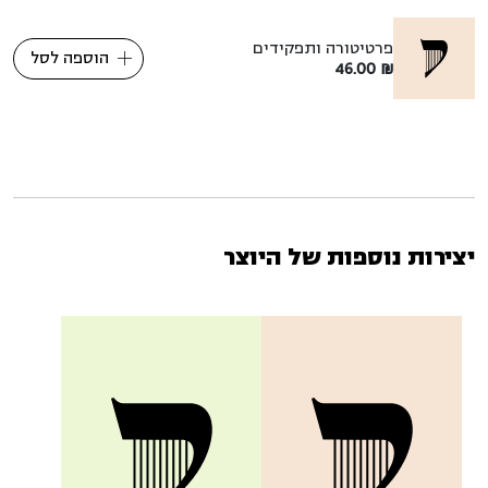
פרטיטורה ותפקידים
הוספה לסל
46.00
₪
יצירות נוספות של היוצר