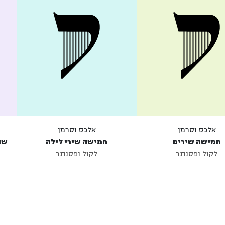
אלכס וסרמן
אלכס וסרמן
חמישה שירים
חמישה שירי לילה
שנ
לקול ופסנתר
לקול ופסנתר