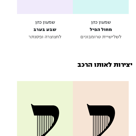
שמעון כהן
שמעון כהן
מחול הפיל
שבע בערב
לשלישיית טרומבונים
לחצוצרה ופסנתר
יצירות לאותו הרכב