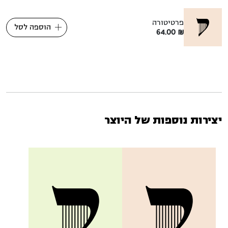
פרטיטורה
הוספה לסל
64.00
₪
יצירות נוספות של היוצר