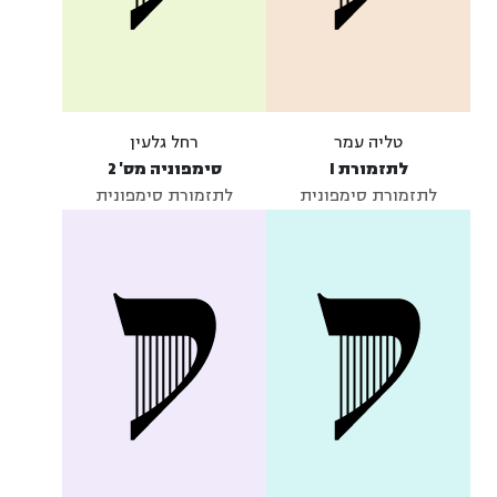
טליה עמר
רחל גלעין
לתזמורת I
סימפוניה מס' 2
לתזמורת סימפונית
לתזמורת סימפונית