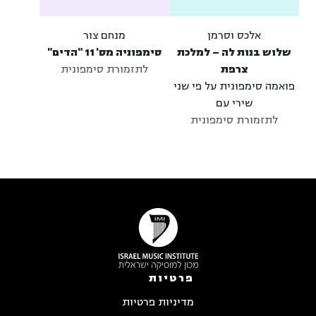
אלכס וסרמן
מנחם צור
שלוש בנות לה – למלכת
סימפוניה מס' 11 "הדים"
צרפת
לתזמורת סימפונית
פואמה סימפונית על פי שני
שירי עם
לתזמורת סימפונית
פרטיות
מדיניות פרטיות