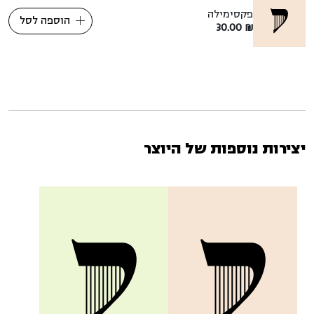
פקסימילה
הוספה לסל
30.00
₪
יצירות נוספות של היוצר