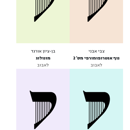
צבי אבני
בן-ציון אורגד
נוף אנטרופומורפי מס' 2
מונולוג
לאבוב
לאבוב