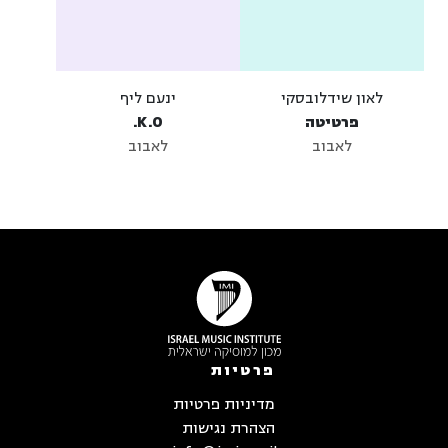
לאון שידלובסקי
ינעם ליף
פרטיטה
K.O.
לאבוב
לאבוב
פרטיות
מדיניות פרטיות
הצהרת נגישות