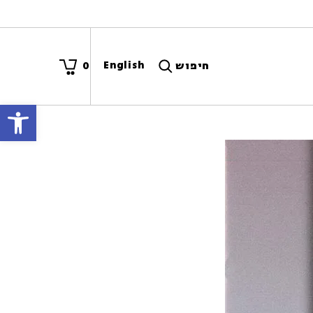
English
חיפוש
0
פתח