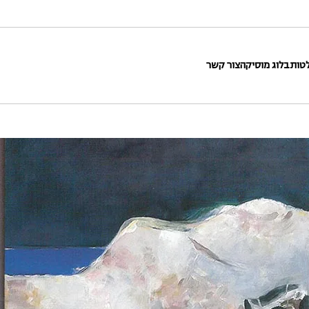
טות
בלוג מוסיקה
צור קשר