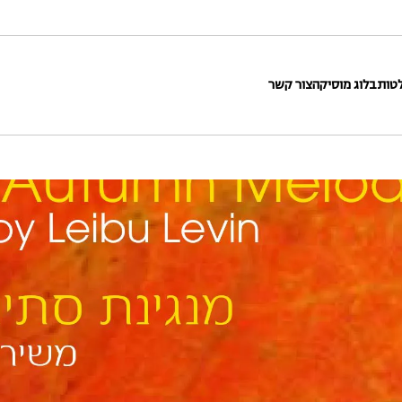
טות
בלוג מוסיקה
צור קשר