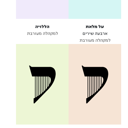
על מלאת
הללויה
ארבעה שירים
למקהלה מעורבת
למקהלה מעורבת