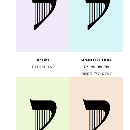
כאחד הדוממים
גשרים
שלושה שירים
לשני כינורות
לאלט וכלי הקשה