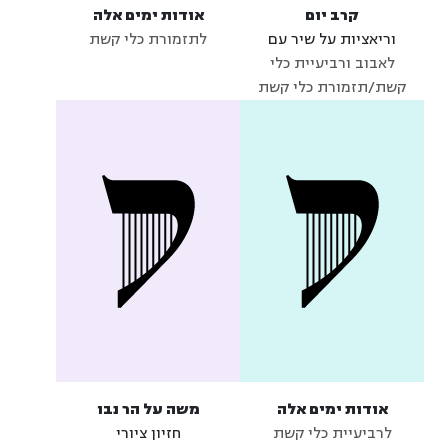
קרב יום
אודות ימים אלה
וריאציות על שיר עם
לתזמורת כלי קשת
לאבוב ורביעיית כלי
קשת/תזמורת כלי קשת
אודות ימים אלה
משה על הר נבו
לרביעיית כלי קשת
חזיון ציורי