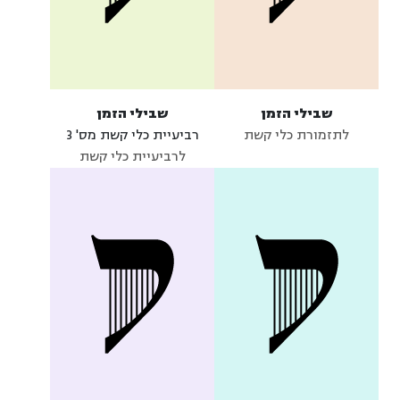
שבילי הזמן
שבילי הזמן
לתזמורת כלי קשת
רביעיית כלי קשת מס' 3
לרביעיית כלי קשת