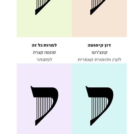
דון קיחוטה
למרות כל זה
קונצ'רטו
סונטה קצרה
לקרן ותזמורת קאמרית
לפסנתר