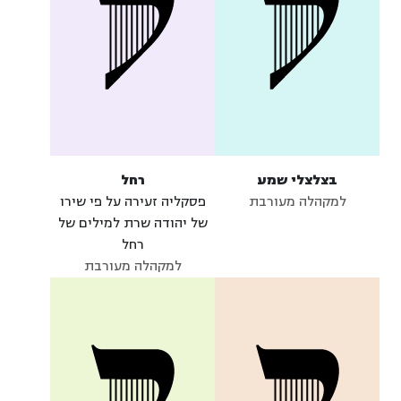
בצלצלי שמע
רחל
למקהלה מעורבת
פסקליה זעירה על פי שירו
של יהודה שרת למילים של
רחל
למקהלה מעורבת