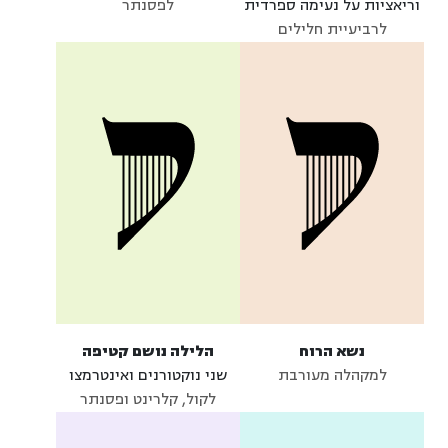
וריאציות על נעימה ספרדית
לפסנתר
לרביעיית חלילים
נשא הרוח
הלילה נושם קטיפה
למקהלה מעורבת
שני נוקטורנים ואינטרמצו
לקול, קלרינט ופסנתר