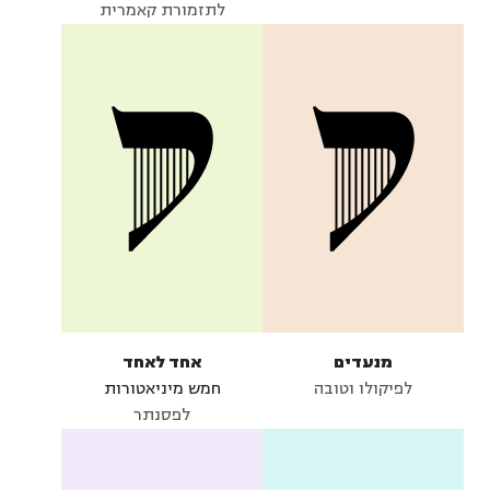
לתזמורת קאמרית
מנעדים
אחד לאחד
לפיקולו וטובה
חמש מיניאטורות
לפסנתר