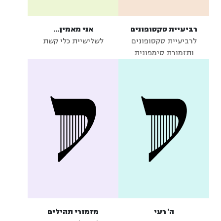
רביעיית סקסופונים
אני מאמין...
לרביעיית סקסופונים
לשלישיית כלי קשת
ותזמורת סימפונית
ה' רעי
מזמורי תהילים