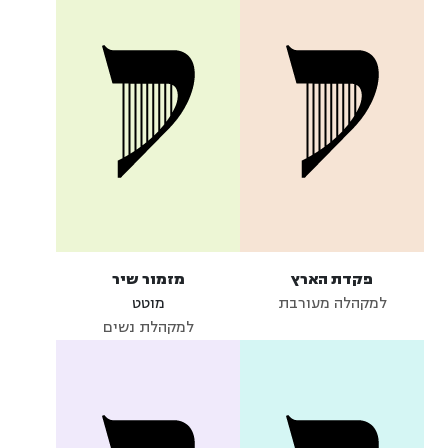
פקדת הארץ
מזמור שיר
למקהלה מעורבת
מוטט
למקהלת נשים