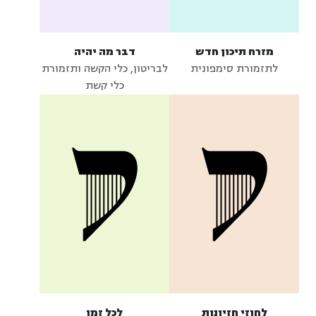
מזרח תיכון חדש
דבר מה יהיה
לתזמורת סימפונית
לבריטון, כלי הקשה ותזמורת
כלי קשת
לחוזי חזיונות
לכל זמן