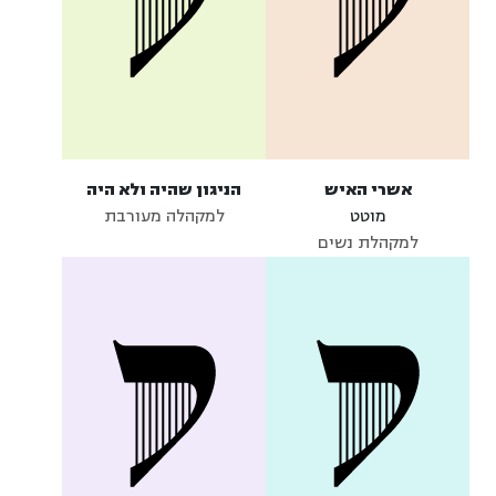
אשרי האיש
הניגון שהיה ולא היה
מוטט
למקהלה מעורבת
למקהלת נשים