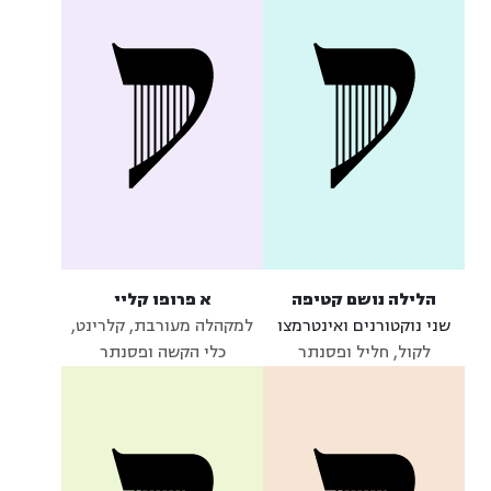
הלילה נושם קטיפה
א פרופו קליי
שני נוקטורנים ואינטרמצו
למקהלה מעורבת, קלרינט,
לקול, חליל ופסנתר
כלי הקשה ופסנתר