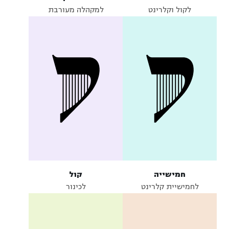
לקול וקלרינט
למקהלה מעורבת
חמישייה
קול
לחמישיית קלרינט
לכינור